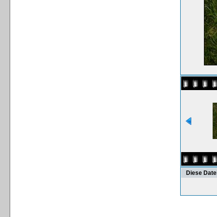
Diese Date