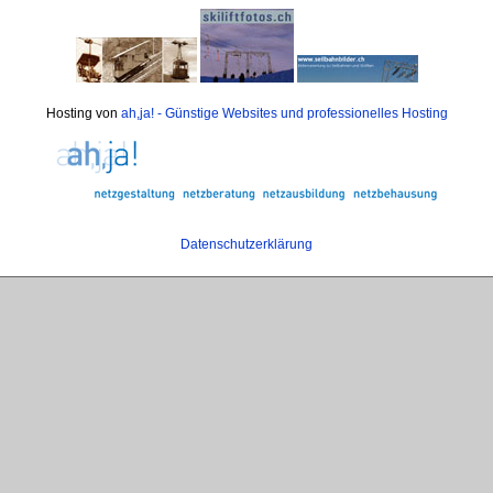
Hosting von
ah,ja! - Günstige Websites und professionelles Hosting
Datenschutzerklärung