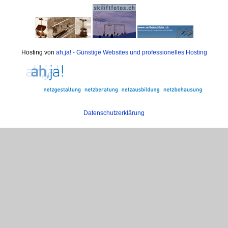
Hosting von
ah,ja! - Günstige Websites und professionelles Hosting
Datenschutzerklärung