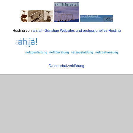
Hosting von
ah,ja! - Günstige Websites und professionelles Hosting
Datenschutzerklärung