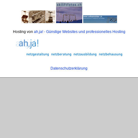
Hosting von
ah,ja! - Günstige Websites und professionelles Hosting
Datenschutzerklärung