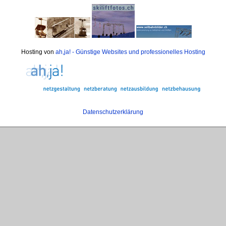
Hosting von
ah,ja! - Günstige Websites und professionelles Hosting
Datenschutzerklärung