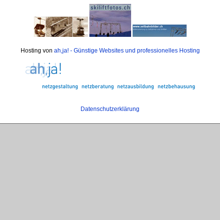
Hosting von
ah,ja! - Günstige Websites und professionelles Hosting
Datenschutzerklärung