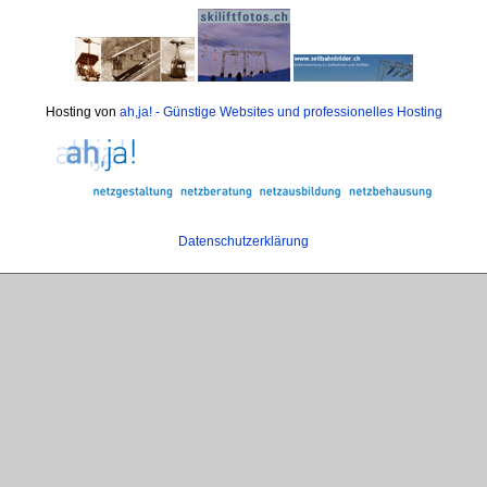
Hosting von
ah,ja! - Günstige Websites und professionelles Hosting
Datenschutzerklärung