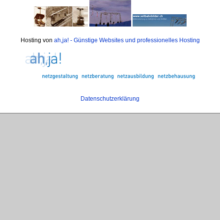
Hosting von
ah,ja! - Günstige Websites und professionelles Hosting
Datenschutzerklärung