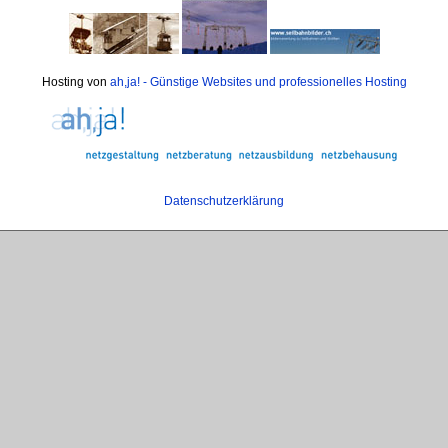
Hosting von
ah,ja! - Günstige Websites und professionelles Hosting
Datenschutzerklärung