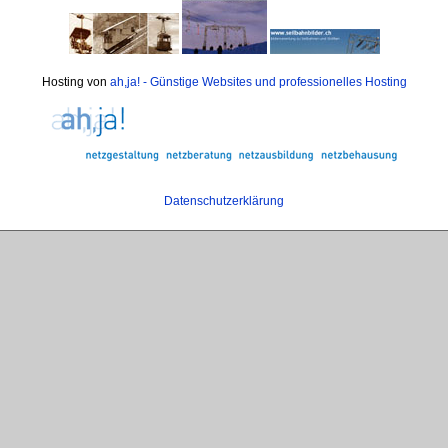
Hosting von
ah,ja! - Günstige Websites und professionelles Hosting
Datenschutzerklärung