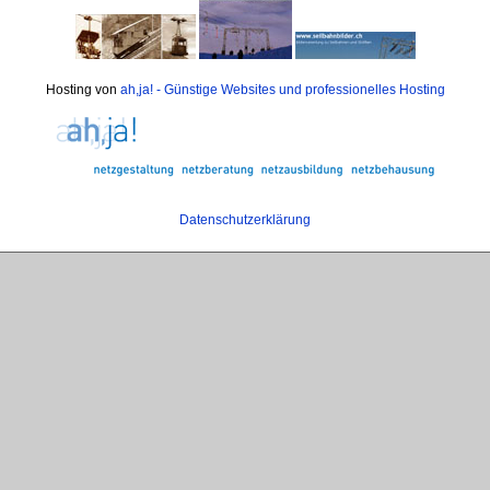
Hosting von
ah,ja! - Günstige Websites und professionelles Hosting
Datenschutzerklärung