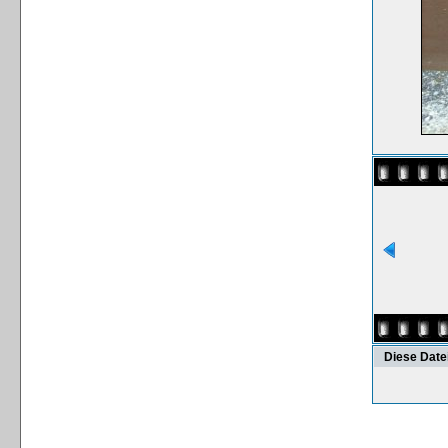
Diese Date