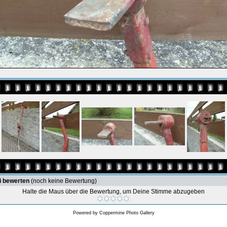
i bewerten
(noch keine Bewertung)
Halte die Maus über die Bewertung, um Deine Stimme abzugeben
Powered by
Coppermine Photo Gallery