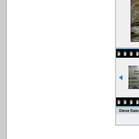
Diese Date