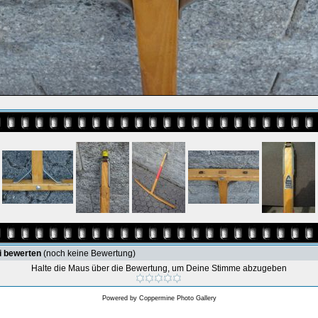
i bewerten
(noch keine Bewertung)
Halte die Maus über die Bewertung, um Deine Stimme abzugeben
Powered by
Coppermine Photo Gallery