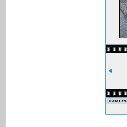
Diese Date