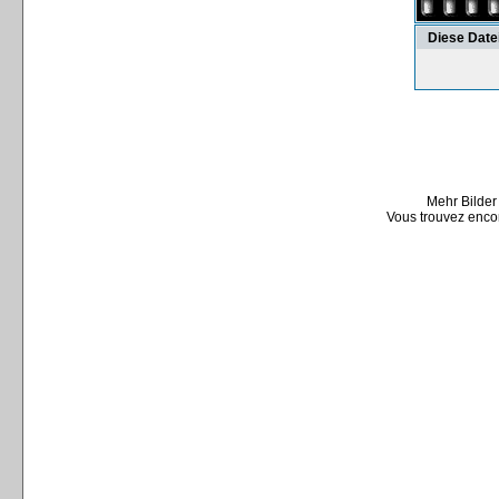
Diese Date
Mehr Bilder
Vous trouvez encor