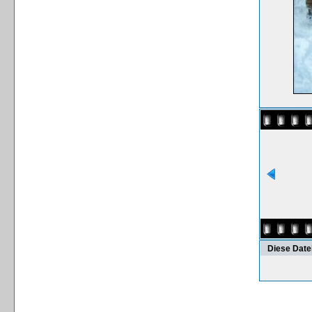
Diese Date