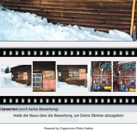
i bewerten
(noch keine Bewertung)
Halte die Maus über die Bewertung, um Deine Stimme abzugeben
Powered by
Coppermine Photo Gallery