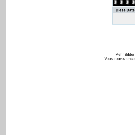
Diese Date
Mehr Bilder
Vous trouvez encor