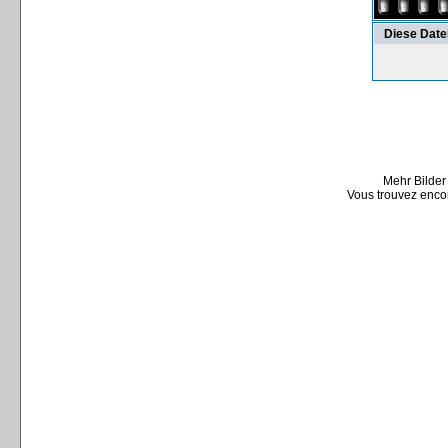
Diese Date
Mehr Bilder
Vous trouvez encor