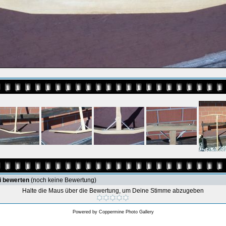
i bewerten
(noch keine Bewertung)
Halte die Maus über die Bewertung, um Deine Stimme abzugeben
Powered by
Coppermine Photo Gallery