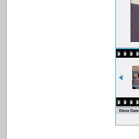
Diese Date