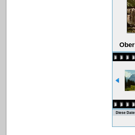
Ober
Diese Date