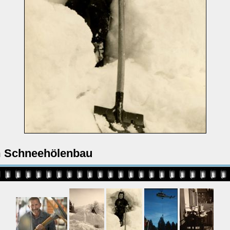
 Schneehölenbau