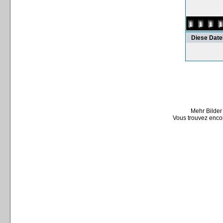
Diese Date
Mehr Bilder
Vous trouvez encor