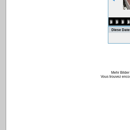
Diese Date
Mehr Bilder
Vous trouvez encor