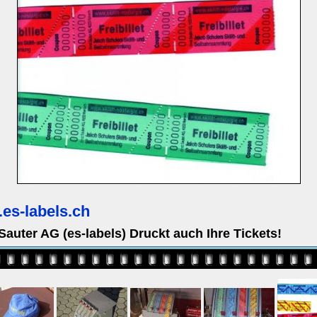
es-labels.ch
Sauter AG (es-labels) Druckt auch Ihre Tickets!