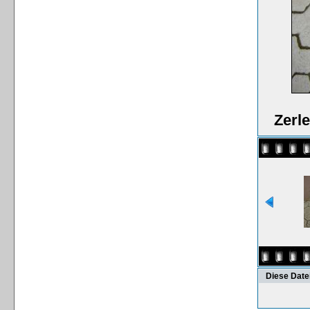
Zerl
Diese Date