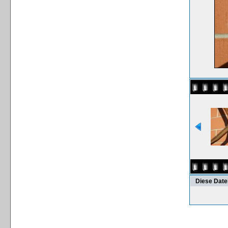
Diese Date