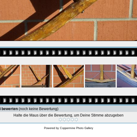
i bewerten
(noch keine Bewertung)
Halte die Maus über die Bewertung, um Deine Stimme abzugeben
Powered by
Coppermine Photo Gallery