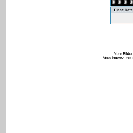
Diese Date
Mehr Bilder
Vous trouvez encor