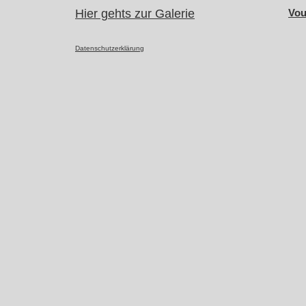
Hier gehts zur Galerie
Vou
Datenschutzerklärung